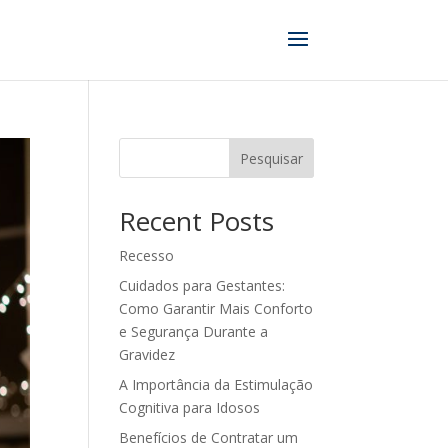
Pesquisar
Recent Posts
Recesso
Cuidados para Gestantes:
Como Garantir Mais Conforto
e Segurança Durante a
Gravidez
A Importância da Estimulação
Cognitiva para Idosos
Benefícios de Contratar um