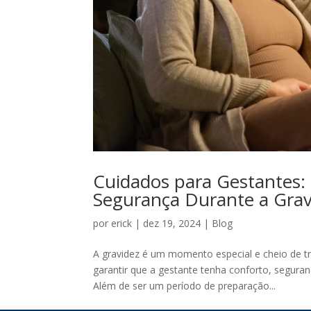
Cuidados para Gestantes:
Segurança Durante a Grav
por
erick
|
dez 19, 2024
|
Blog
A gravidez é um momento especial e cheio de t
garantir que a gestante tenha conforto, segura
Além de ser um período de preparação...