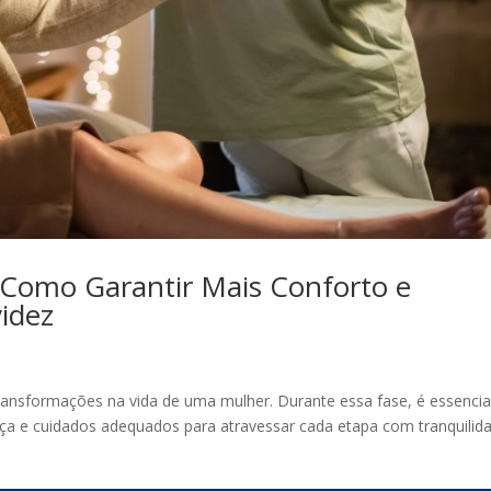
 Como Garantir Mais Conforto e
idez
ransformações na vida de uma mulher. Durante essa fase, é essencia
nça e cuidados adequados para atravessar cada etapa com tranquilid