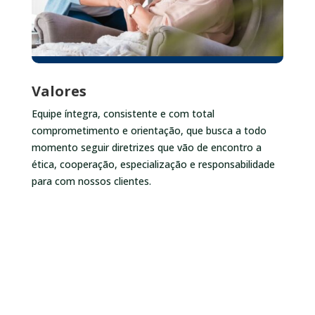
Valores
Equipe íntegra, consistente e com total
comprometimento e orientação, que busca a todo
momento seguir diretrizes que vão de encontro a
ética, cooperação, especialização e responsabilidade
para com nossos clientes.