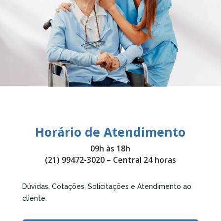
Horário de Atendimento
09h às 18h
(21) 99472-3020
– Central 24 horas
Dúvidas, Cotações, Solicitações e Atendimento ao
cliente.