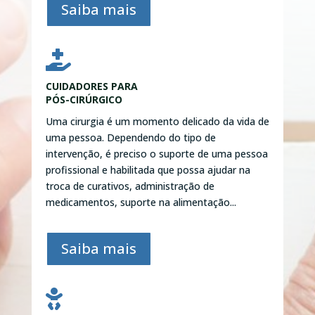
Saiba mais

CUIDADORES PARA
PÓS-CIRÚRGICO
Uma cirurgia é um momento delicado da vida de
uma pessoa. Dependendo do tipo de
intervenção, é preciso o suporte de uma pessoa
profissional e habilitada que possa ajudar na
troca de curativos, administração de
medicamentos, suporte na alimentação...
Saiba mais
