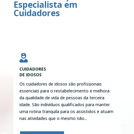
Especialista em
Cuidadores

CUIDADORES
DE IDOSOS
Os cuidadores de idosos são profissionais
essenciais para o restabelecimento e melhora
da qualidade de vida de pessoas da terceira
idade. São indivíduos qualificados para manter
uma rotina tranquila para os assistidos e atuam
nas atividades que o mesmo não...