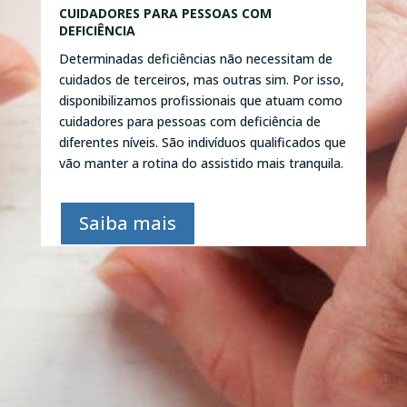
CUIDADORES PARA PESSOAS COM
DEFICIÊNCIA
Determinadas deficiências não necessitam de
cuidados de terceiros, mas outras sim. Por isso,
disponibilizamos profissionais que atuam como
cuidadores para pessoas com deficiência de
diferentes níveis. São indivíduos qualificados que
vão manter a rotina do assistido mais tranquila.
Saiba mais