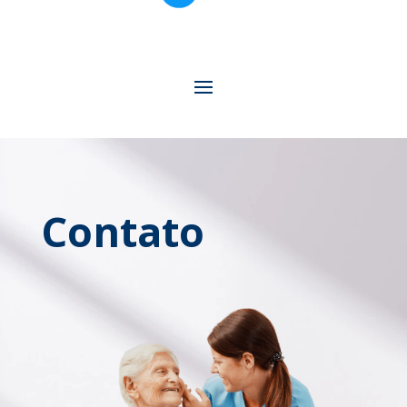
Contato