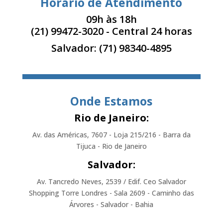
Horário de Atendimento
09h às 18h
(21) 99472-3020
- Central 24 horas
Salvador:
(71) 98340-4895
Onde Estamos
Rio de Janeiro:
Av. das Américas, 7607 - Loja 215/216 - Barra da
Tijuca - Rio de Janeiro
Salvador:
Av. Tancredo Neves, 2539 / Edif. Ceo Salvador
Shopping Torre Londres - Sala 2609 - Caminho das
Árvores - Salvador - Bahia