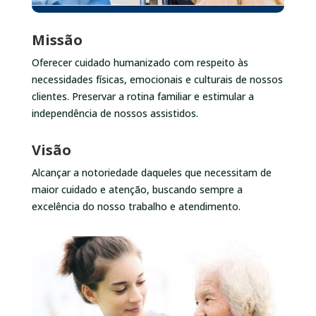
Missão
Oferecer cuidado humanizado com respeito às
necessidades físicas, emocionais e culturais de nossos
clientes. Preservar a rotina familiar e estimular a
independência de nossos assistidos.
Visão
Alcançar a notoriedade daqueles que necessitam de
maior cuidado e atenção, buscando sempre a
excelência do nosso trabalho e atendimento.