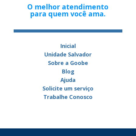
O melhor atendimento
para quem você ama.
Inicial
Unidade Salvador
Sobre a Goobe
Blog
Ajuda
Solicite um serviço
Trabalhe Conosco