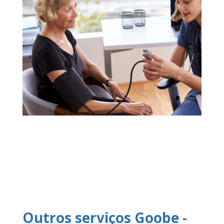
Outros serviços Goobe -