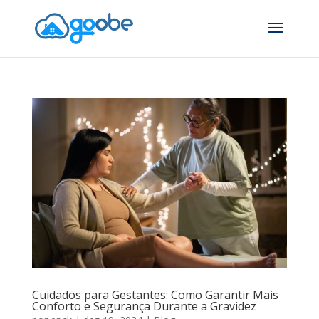
Cuidados para Gestantes: Como Garantir Mais
Conforto e Segurança Durante a Gravidez