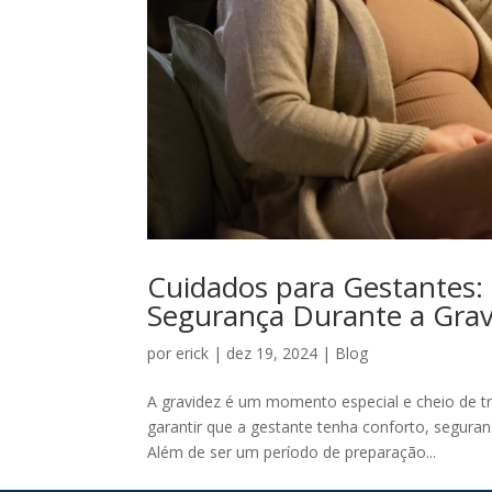
Cuidados para Gestantes:
Segurança Durante a Grav
por
erick
|
dez 19, 2024
|
Blog
A gravidez é um momento especial e cheio de t
garantir que a gestante tenha conforto, segura
Além de ser um período de preparação...