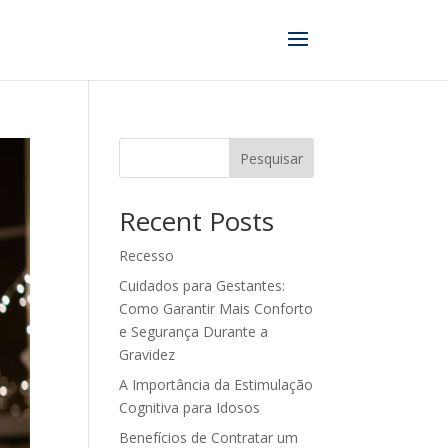
Pesquisar
Recent Posts
Recesso
Cuidados para Gestantes:
Como Garantir Mais Conforto
e Segurança Durante a
Gravidez
A Importância da Estimulação
Cognitiva para Idosos
Benefícios de Contratar um